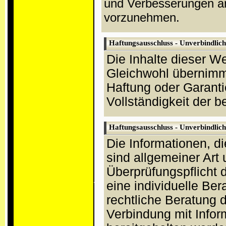
und Verbesserungen an
vorzunehmen.
Haftungsausschluss - Unverbindlic
Die Inhalte dieser We
Gleichwohl übernimm
Haftung oder Garantie
Vollständigkeit der b
Haftungsausschluss - Unverbindlich
Die Informationen, di
sind allgemeiner Art
Überprüfungspflicht 
eine individuelle Ber
rechtliche Beratung d
Verbindung mit Infor