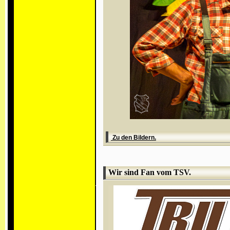
Zu den Bildern.
Wir sind Fan vom TSV.