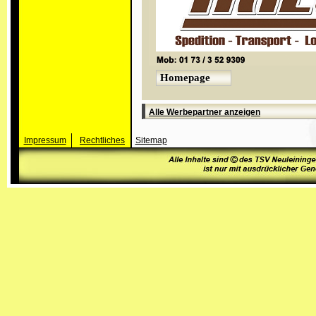
Homepage
Alle Werbepartner anzeigen
Impressum
Rechtliches
Sitemap